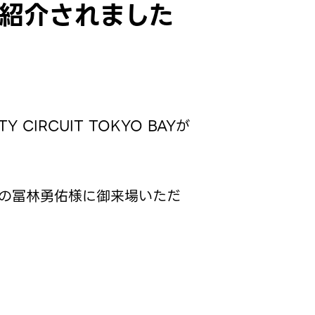
Yが紹介されました
CIRCUIT TOKYO BAYが
の冨林勇佑様に御来場いただ