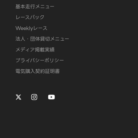
基本走行メニュー
レースパック
Weeklyレース
法人・団体貸切メニュー
メディア掲載実績
プライバシーポリシー
電気購入契約証明書