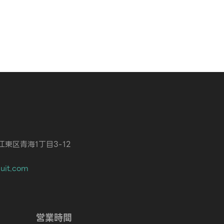
都江東区青海1丁目3-12
cuit.com
営業時間