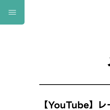
【YouTube】