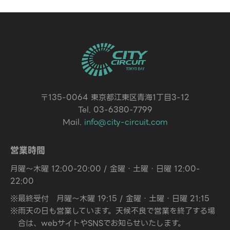
〒135-0064 東京都江東区青海1丁目3-12
Tel. 03-6380-7799
Mail.
info@city-circuit.com
営業時間
月曜～木曜 12:00-20:00 / 金曜・土曜・日曜 12:00-
22:00
※最終受付 月曜～木曜 19:15 / 金曜・土曜・日曜 21:15
※雨天の日も営業しています。天候不良で営業を終了する場
合は、webサイトやSNSでお知らせいたします。