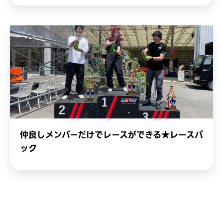
仲良しメンバーだけでレースができる★レースパ
ック