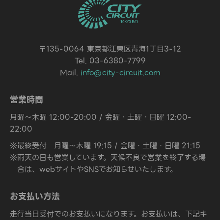
〒135-0064 東京都江東区青海1丁目3-12
Tel. 03-6380-7799
Mail.
info@city-circuit.com
営業時間
月曜～木曜 12:00-20:00 / 金曜・土曜・日曜 12:00-
22:00
※最終受付 月曜～木曜 19:15 / 金曜・土曜・日曜 21:15
※雨天の日も営業しています。天候不良で営業を終了する場
合は、webサイトやSNSでお知らせいたします。
お支払い方法
走行当日受付でのお支払いになります。お支払いは、下記キ