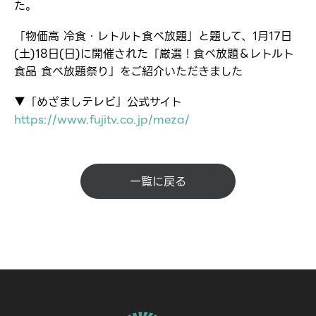
た。
「物価高 冷食・レトルト食べ放題」と題して、1月17日
(土)18日(日)に開催された「厳選！食べ放題＆レトルト
食品 食べ放題祭り」をご紹介いただきました
▼「めざましテレビ」公式サイト
https://www.fujitv.co.jp/meza/
一覧に戻る