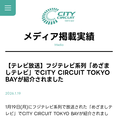
メディア掲載実績
Media
【テレビ放送】フジテレビ系列「めざま
しテレビ」でCITY CIRCUIT TOKYO
BAYが紹介されました
2026.1.19
1月19日(月)にフジテレビ系列で放送された「めざましテ
レビ」でCITY CIRCUIT TOKYO BAYが紹介されまし