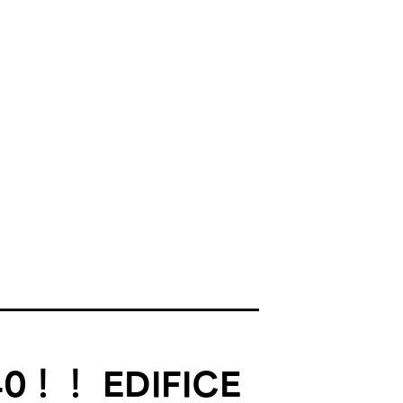
0！！ EDIFICE