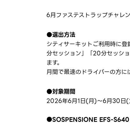
6月ファステストラップチャレ
●
選出方法
シティサーキットご利用時に登
分セッション」「20分セッショ
ます。
月間で最速のドライバーの方に
●対象期間
2026年6月1日(月)～6月30日(
●SOSPENSIONE EFS-S640