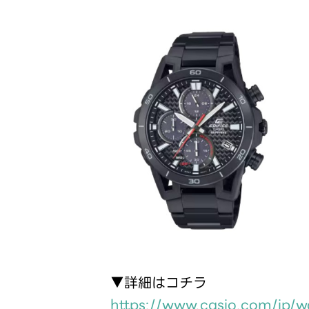
▼詳細はコチラ
https://www.casio.com/jp/w