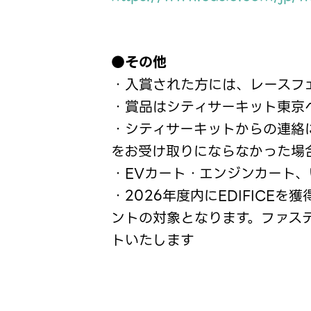
●その他
・入賞された方には、レースフ
・賞品はシティサーキット東京
・シティサーキットからの連絡
をお受け取りにならなかった場
・EVカート・エンジンカート
・2026年度内にEDIFICE
ントの対象となります。ファス
トいたします