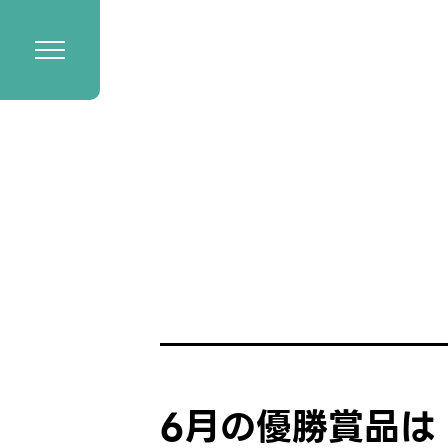
6月の優勝賞品は SO