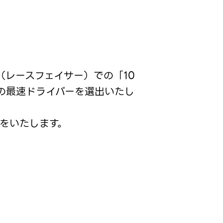
（レースフェイサー）での「10
での最速ドライバーを選出いたし
をいたします。