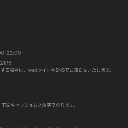
0-22:00
1:15
する場合は、webサイトやSNSでお知らせいたします。
、下記キャッシュレス決済で承ります。