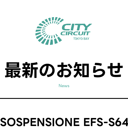
最新のお知らせ
News
SPENSIONE EFS-S64