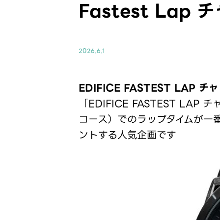
Fastest Lap
2026.6.1
EDIFICE FASTEST LAP
「EDIFICE FASTEST 
コース）でのラップタイムが一番
ントする人気企画です