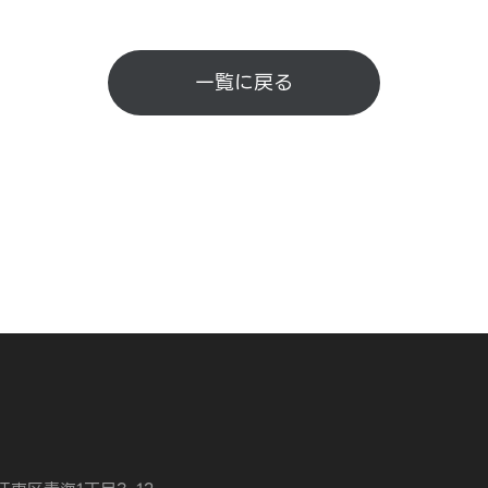
一覧に戻る