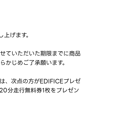
し上げます。
させていただいた期限までに商品
らかじめご了承願います。
、次点の方がEDIFICEプレゼ
20分走行無料券1枚をプレゼン