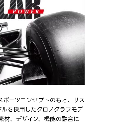
モータースポーツコンセプトのもと、サス
アルを採用したクロノグラフモデ
素材、デザイン、機能の融合に