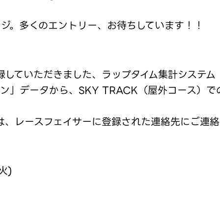
ンジ。多くのエントリー、お待ちしています！！
録していただきました、ラップタイム集計システム
ン」データから、SKY TRACK（屋外コース）
は、レースフェイサーに登録された連絡先にご連絡
火)