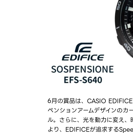
6月の賞品は、CASIO EDIFI
ペンションアームデザインのカ
ル。さらに、光を動力に変え、
より、EDIFICEが追求するSpee