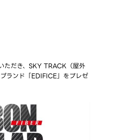
いただき、SKY TRACK（屋外
ランド「EDIFICE」をプレゼ