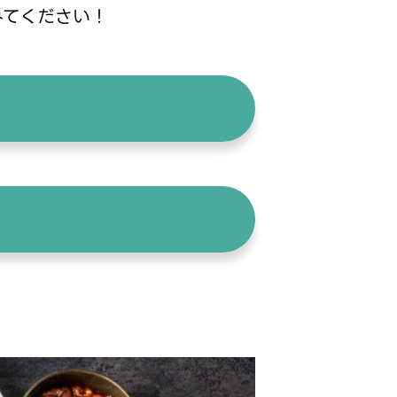
みてください！