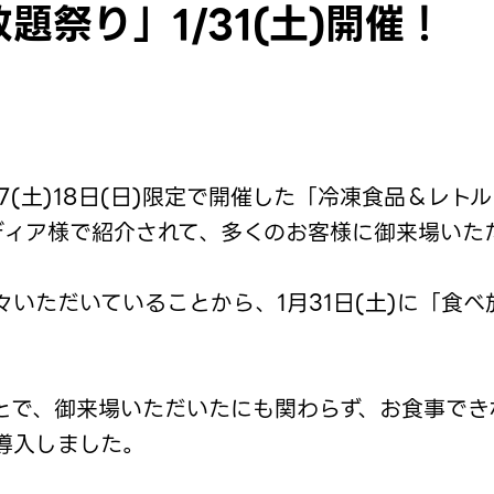
題祭り」1/31(土)開催！
17(土)18日(日)限定で開催した「冷凍食品＆レ
ディア様で紹介されて、多くのお客様に御来場いた
いただいていることから、1月31日(土)に「食
とで、御来場いただいたにも関わらず、お食事でき
導入しました。