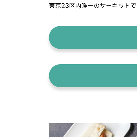
東京23区内唯一のサーキット