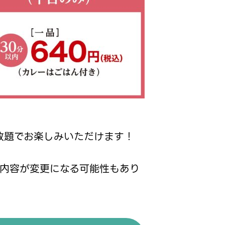
放題でお楽しみいただけます！
内容が変更になる可能性もあり