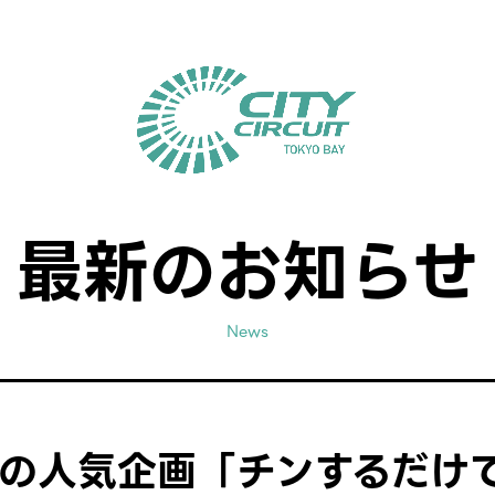
最新のお知らせ
News
の人気企画「チンするだけ