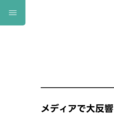
メディアで大反響