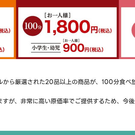
ルから厳選された20品以上の商品が、100分食べ
ますが、非常に高い原価率でご提供するため、今後