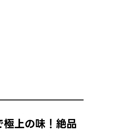
で極上の味！絶品