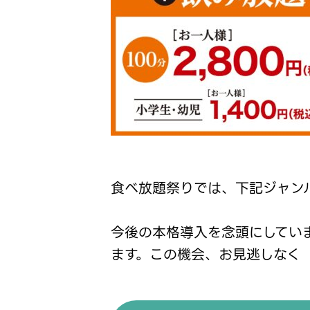
食べ放題祭りでは、下記ジャン
今後の本格導入を念頭にしてい
ます。この機会、お見逃しなく