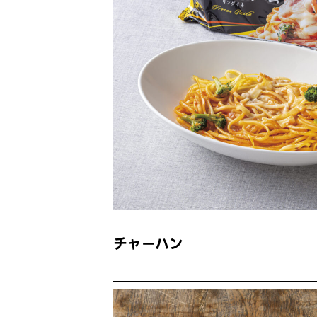
チャーハン