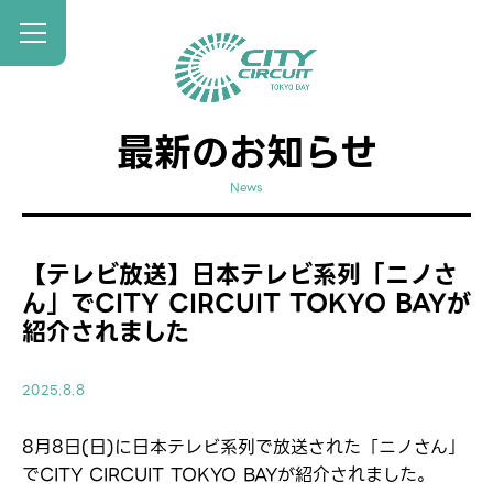
最新のお知らせ
News
【テレビ放送】日本テレビ系列「ニノさ
ん」でCITY CIRCUIT TOKYO BAYが
紹介されました
2025.8.8
8月8日(日)に日本テレビ系列で放送された「ニノさん」
でCITY CIRCUIT TOKYO BAYが紹介されました。