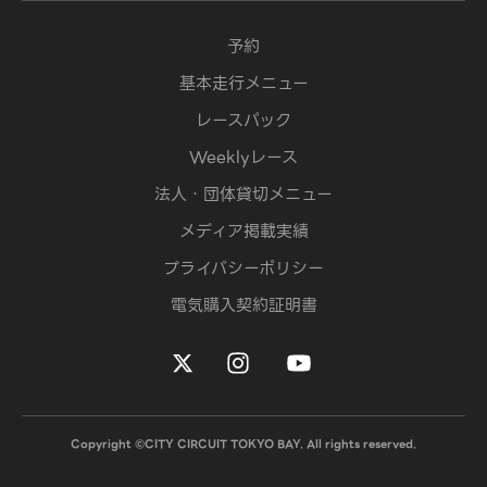
予約
基本走行メニュー
レースパック
Weeklyレース
法人・団体貸切メニュー
メディア掲載実績
プライバシーポリシー
電気購入契約証明書
Copyright ©CITY CIRCUIT TOKYO BAY. All rights reserved.