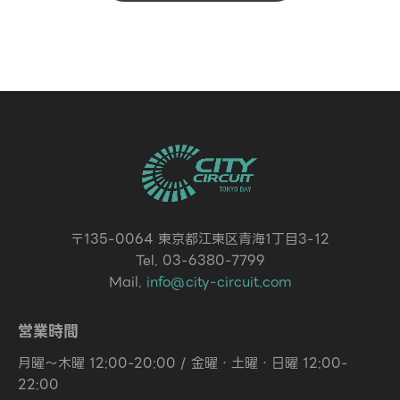
〒135-0064 東京都江東区青海1丁目3-12
Tel. 03-6380-7799
Mail.
info@city-circuit.com
営業時間
月曜～木曜 12:00-20:00 / 金曜・土曜・日曜 12:00-
22:00