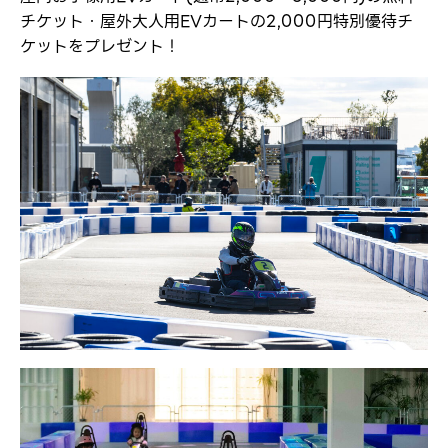
チケット・屋外大人用EVカートの2,000円特別優待チ
ケットをプレゼント！