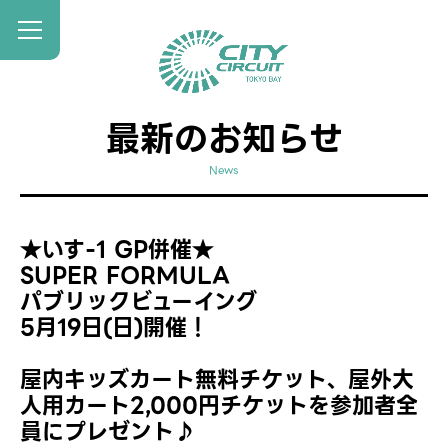
最新のお知らせ
News
★いす-1 GP併催★
SUPER FORMULA
パブリックビューイング
5月19日(日)開催！
屋内キッズカート無料チケット、屋外大
人用カート2,000円チケットを参加者全
員にプレゼント♪