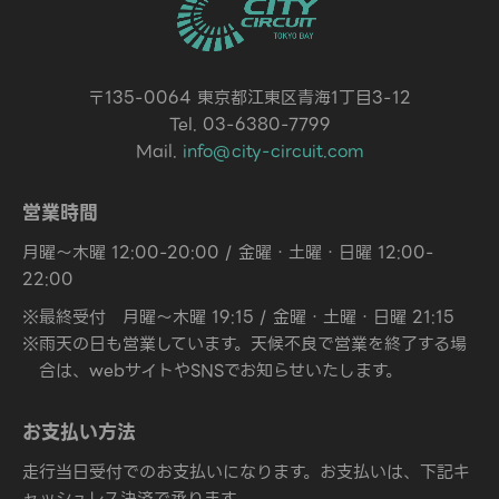
〒135-0064 東京都江東区青海1丁目3-12
Tel. 03-6380-7799
Mail.
info@city-circuit.com
営業時間
月曜～木曜 12:00-20:00 / 金曜・土曜・日曜 12:00-
22:00
※最終受付 月曜～木曜 19:15 / 金曜・土曜・日曜 21:15
※雨天の日も営業しています。天候不良で営業を終了する場
合は、webサイトやSNSでお知らせいたします。
お支払い方法
走行当日受付でのお支払いになります。お支払いは、下記キ