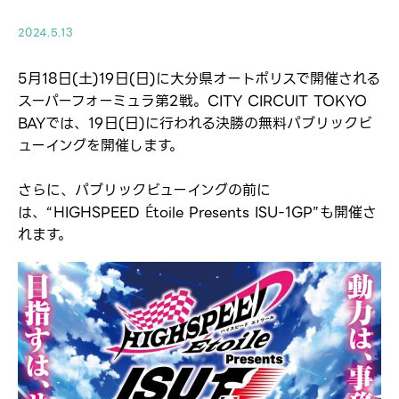
2024.5.13
5月18日(土)19日(日)に大分県オートポリスで開催される
スーパーフォーミュラ第2戦。CITY CIRCUIT TOKYO
BAYでは、19日(日)に行われる決勝の無料パブリックビ
ューイングを開催します。
さらに、パブリックビューイングの前に
は、“HIGHSPEED Étoile Presents ISU-1GP”も開催さ
れます。