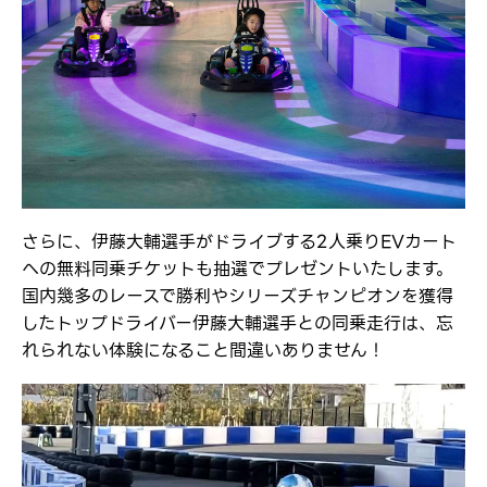
さらに、伊藤大輔選手がドライブする2人乗りEVカート
への無料同乗チケットも抽選でプレゼントいたします。
国内幾多のレースで勝利やシリーズチャンピオンを獲得
したトップドライバー伊藤大輔選手との同乗走行は、忘
れられない体験になること間違いありません！