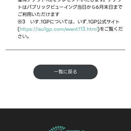
トはパブリックビューイング当日から6月末日まで
ご利用いただけます
※3 いす₋1GPについては、いず₋1GP公式サイト
(
https://isu1gp.com/event113.html
)をご覧くだ
さい。
一覧に戻る