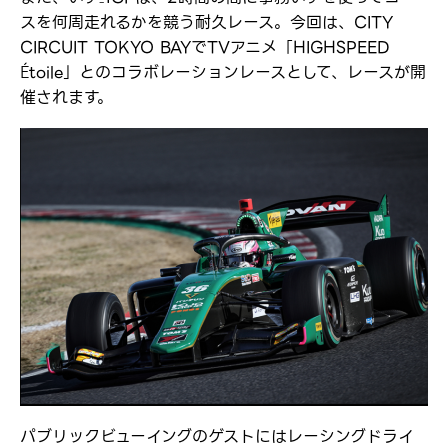
スを何周走れるかを競う耐久レース。今回は、CITY
CIRCUIT TOKYO BAYでTVアニメ「HIGHSPEED
Étoile」とのコラボレーションレースとして、レースが開
催されます。
パブリックビューイングのゲストにはレーシングドライ